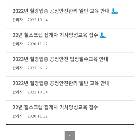
2022년 철강업종 공정안전관리 일반 교육 안내
관리자
2022-10-14
22년 철스크랩 집게차 기사양성교육 접수
관리자
2020-11-12
2023년 철강업종 공정안전 법정필수교육 안내
관리자
2023-06-12
2022년 철강업종 공정안전관리 일반 교육 안내
관리자
2022-10-14
22년 철스크랩 집게차 기사양성교육 접수
관리자
2020-11-12
1