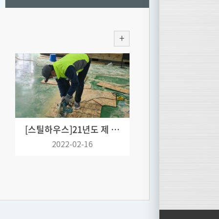
[스틸하우스]
21년도 제 2차 스틸하우스 시공교육 사진
2022-02-16