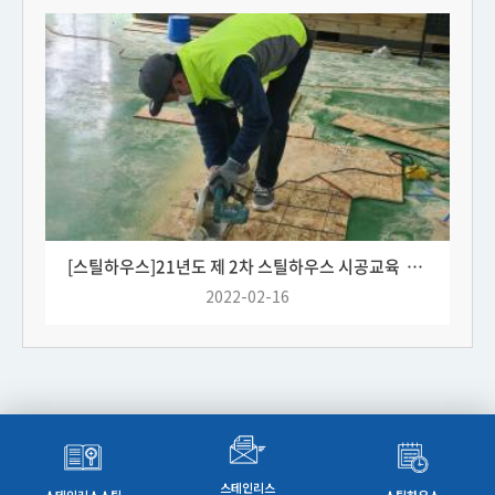
[스틸하우스]
21년도 제 2차 스틸하우스 시공교육 사진
2022-02-16
스테인리스