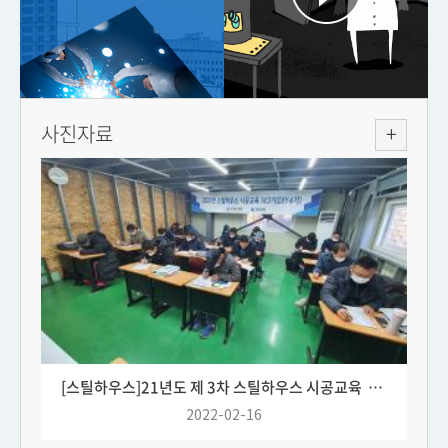
사진자료
[스틸하우스]
21년도 제 3차 스틸하우스 시공교육 사진
2022-02-16