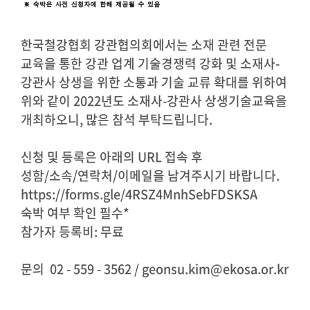
한국철강협회 강관협의회에서는
소재 관련 전문
교육을 통한 강관 업계 기술경쟁력 강화 및 소재사-
강관사 상생을 위한 소통과 기술 교류 확대
를 위하여
위와 같이 2022년도 소재사-강관사 상생기술교육을
개최하오니, 많은 참석 부탁드립니다.
신청 및 등록은 아래의 URL 접속 후
성함/소속/연락처/이메일
을 남겨주시기 바랍니다.
https://forms.gle/4RSZ4MnhSebFDSKSA
숙박 여부 확인 필수*
참가자 등록비:
무료
문의 02 - 559 - 3562 / geonsu.kim@ekosa.or.kr