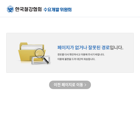
이전 페이지로 이동