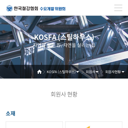
KOSFA (스틸하우스)
자연을 닮은 집, 자연을 살리는 집
KOSFA (스틸하우스)
회원사
회원사현황
회원사 현황
소재