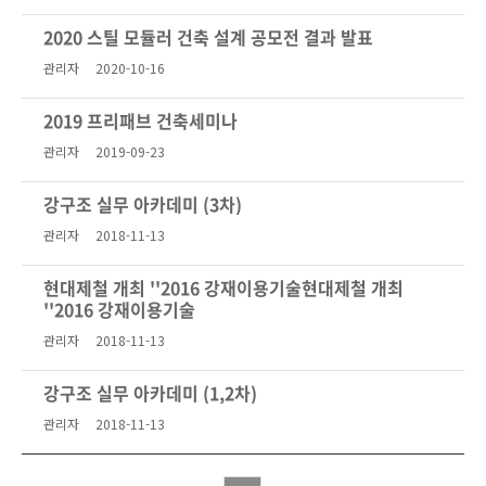
2020 스틸 모듈러 건축 설계 공모전 결과 발표
관리자
2020-10-16
2019 프리패브 건축세미나
관리자
2019-09-23
강구조 실무 아카데미 (3차)
관리자
2018-11-13
현대제철 개최 ''2016 강재이용기술현대제철 개최
''2016 강재이용기술
관리자
2018-11-13
강구조 실무 아카데미 (1,2차)
관리자
2018-11-13