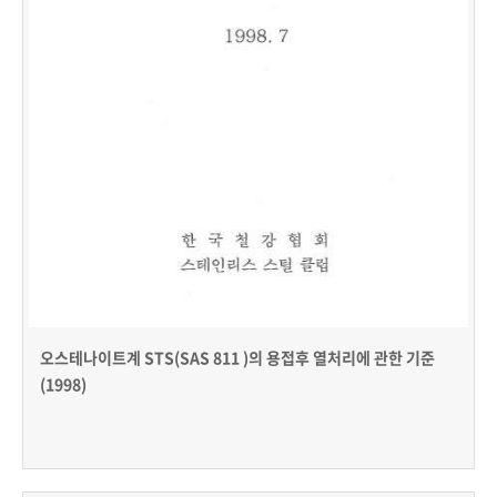
오스테나이트계 STS(SAS 811 )의 용접후 열처리에 관한 기준
(1998)