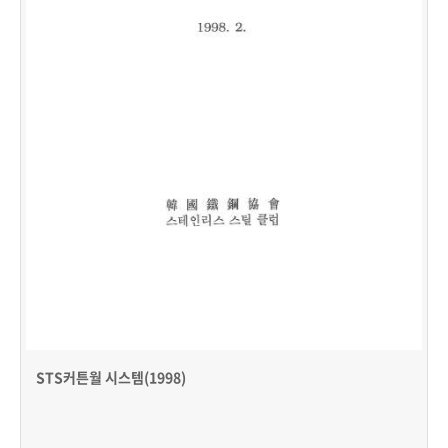
STS커튼월 시스템(1998)