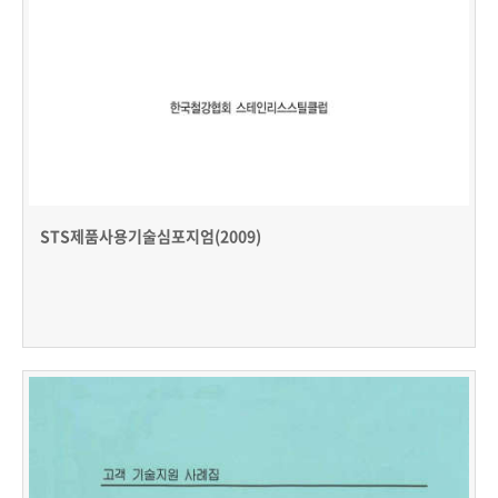
STS제품사용기술심포지엄(2009)