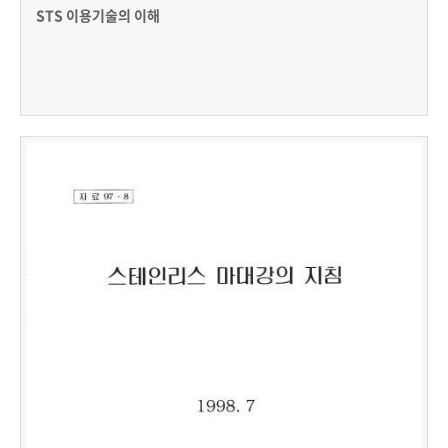
STS 이용기술의 이해