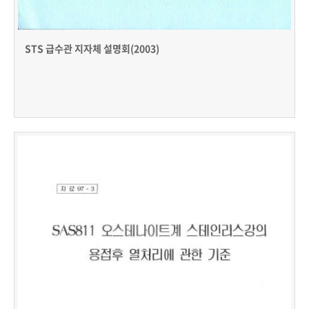
STS 급수관 지자체 설명회(2003)