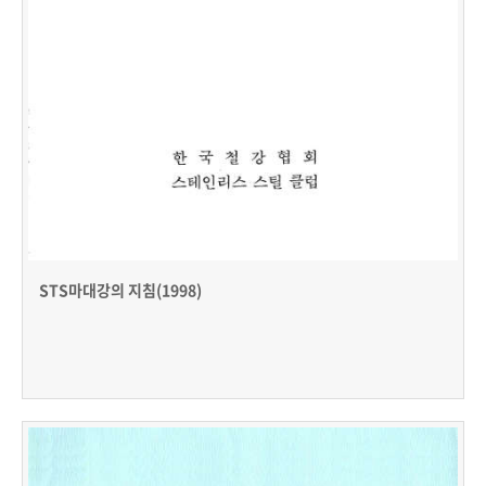
STS마대강의 지침(1998)